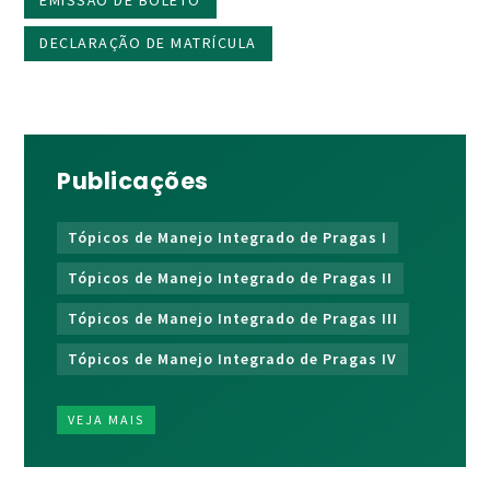
DECLARAÇÃO DE MATRÍCULA
Publicações
Tópicos de Manejo Integrado de Pragas I
Tópicos de Manejo Integrado de Pragas II
Tópicos de Manejo Integrado de Pragas III
Tópicos de Manejo Integrado de Pragas IV
VEJA MAIS