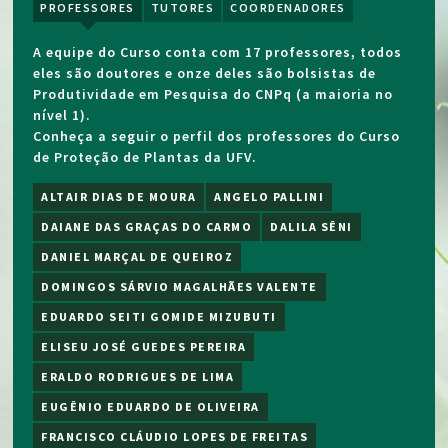
PROFESSORES
TUTORES
COORDENADORES
A equipe do Curso conta com 17 professores, todos
eles são doutores e onze deles são bolsistas de
Produtividade em Pesquisa do CNPq (a maioria no
nível 1).
Conheça a seguir o perfil dos professores do Curso
de Proteção de Plantas da UFV.
ALTAIR DIAS DE MOURA
ANGELO PALLINI
DAIANE DAS GRAÇAS DO CARMO
DALILA SÊNI
DANIEL MARÇAL DE QUEIROZ
DOMINGOS SÁRVIO MAGALHÃES VALENTE
EDUARDO SEITI GOMIDE MIZUBUTI
ELISEU JOSÉ GUEDES PEREIRA
ERALDO RODRIGUES DE LIMA
EUGÊNIO EDUARDO DE OLIVEIRA
FRANCISCO CLÁUDIO LOPES DE FREITAS