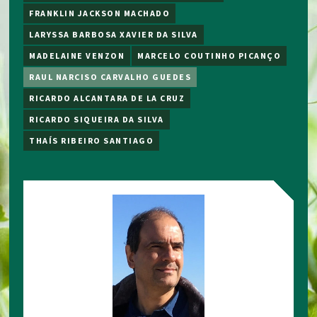
FRANKLIN JACKSON MACHADO
LARYSSA BARBOSA XAVIER DA SILVA
MADELAINE VENZON
MARCELO COUTINHO PICANÇO
RAUL NARCISO CARVALHO GUEDES
RICARDO ALCANTARA DE LA CRUZ
RICARDO SIQUEIRA DA SILVA
THAÍS RIBEIRO SANTIAGO