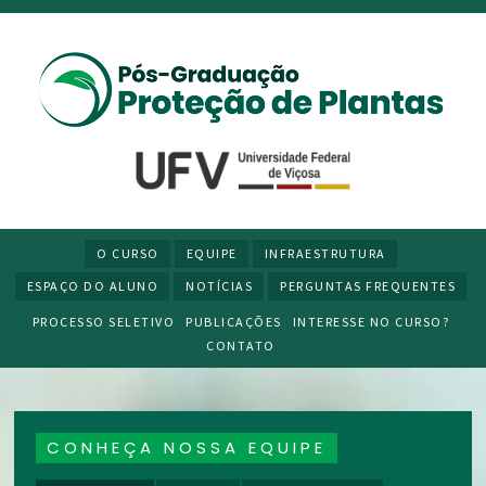
O CURSO
EQUIPE
INFRAESTRUTURA
ESPAÇO DO ALUNO
NOTÍCIAS
PERGUNTAS FREQUENTES
PROCESSO SELETIVO
PUBLICAÇÕES
INTERESSE NO CURSO?
CONTATO
CONHEÇA NOSSA EQUIPE