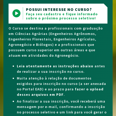
POSSUI INTERESSE NO CURSO?
Faça seu cadastro e fique informado
sobre o próximo processo seletivo!
O Curso se destina a profissionais com graduação
em Ciências Agrárias (Engenheiros Agrônomos,
Engenheiros Florestais, Engenheiros Agrícolas,
Agronegócio e Biólogos) e a profissionais que
possuem curso superior em outras áreas e que
atuam em atividades do Agronegócio.
Leia atentamente as instruções abaixo
antes
de realizar a sua inscrição no curso.
Muita atenção à relação de documentos
exigidos para inscrição no curso (a ser anexada
no Portal EAD) e ao prazo para
fazer o upload
desses arquivos em PDF
.
Ao finalizar a sua inscrição, você receberá uma
mensagem por e-mail, confirmando a inscrição
no processo seletivo e um link para você gerar o