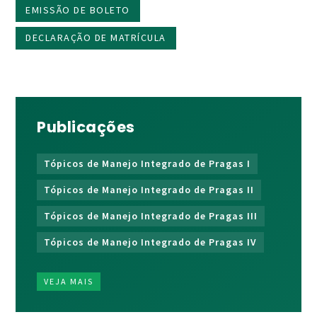
EMISSÃO DE BOLETO
DECLARAÇÃO DE MATRÍCULA
Publicações
Tópicos de Manejo Integrado de Pragas I
Tópicos de Manejo Integrado de Pragas II
Tópicos de Manejo Integrado de Pragas III
Tópicos de Manejo Integrado de Pragas IV
VEJA MAIS