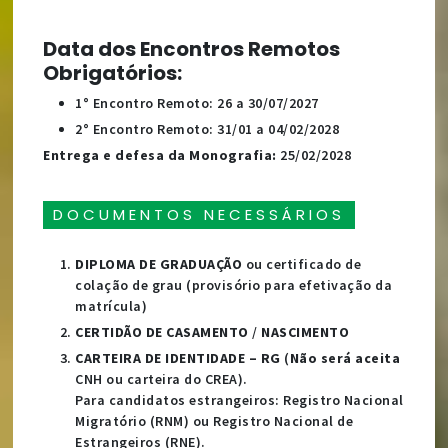
Data dos Encontros Remotos
Obrigatórios:
1° Encontro Remoto: 26 a 30/07/2027
2° Encontro Remoto: 31/01 a 04/02/2028
Entrega e defesa da Monografia:
25/02/2028
DOCUMENTOS NECESSÁRIOS
DIPLOMA DE GRADUAÇÃO
ou certificado de
colação de grau (provisório para efetivação da
matrícula)
CERTIDÃO DE CASAMENTO
/
NASCIMENTO
CARTEIRA DE IDENTIDADE – RG
(
Não será aceita
CNH ou carteira do CREA).
Para candidatos estrangeiros: Registro Nacional
Migratório (RNM) ou Registro Nacional de
Estrangeiros (RNE).