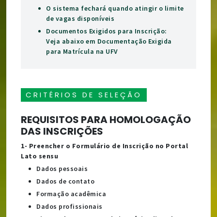
O sistema fechará quando atingir o limite
de vagas disponíveis
Documentos Exigidos para Inscrição:
Veja abaixo em Documentação Exigida
para Matrícula na UFV
CRITÉRIOS DE SELEÇÃO
REQUISITOS PARA HOMOLOGAÇÃO
DAS INSCRIÇÕES
1- Preencher o Formulário de Inscrição no Portal
Lato sensu
Dados pessoais
Dados de contato
Formação acadêmica
Dados profissionais