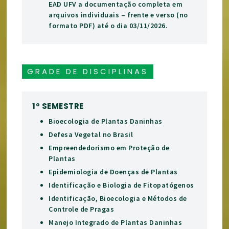
EAD UFV a documentação completa em
arquivos individuais – frente e verso (no
formato PDF) até o dia 03/11/2026.
GRADE DE DISCIPLINAS
1º SEMESTRE
Bioecologia de Plantas Daninhas
Defesa Vegetal no Brasil
Empreendedorismo em Proteção de
Plantas
Epidemiologia de Doenças de Plantas
Identificação e Biologia de Fitopatógenos
Identificação, Bioecologia e Métodos de
Controle de Pragas
Manejo Integrado de Plantas Daninhas