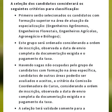
A seleção dos candidatos considerará os
seguintes critérios para classificação:
Primeiro serão selecionados os candidatos com
formação superior na área de atuação da
especialização: (Engenheiros Agrônomos,
Engenheiros Florestais, Engenheiros Agrícolas,
Agronegócio e Biólogos);
Este grupo será ordenado considerando a ordem
de inscrição, observada a data de envio
completa da documentação exigida e o
pagamento da taxa.
Havendo vagas não ocupadas pelo grupo de
candidatos com formação na área específica,
candidatos de outras áreas poderão ser
avaliados e aceitos, a critério da Comissão
Coordenadora do Curso, considerando a ordem
de inscrição, observada a data de envio
completa da documentação exigida e o
pagamento da taxa.
A seleção terá validade somente para a