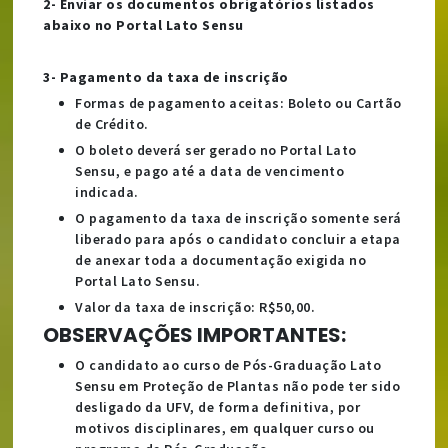
2- Enviar os documentos obrigatórios listados
abaixo no Portal Lato Sensu
3- Pagamento da taxa de inscrição
Formas de pagamento aceitas: Boleto ou Cartão
de Crédito.
O boleto deverá ser gerado no Portal Lato
Sensu, e pago até a data de vencimento
indicada.
O pagamento da taxa de inscrição somente será
liberado para após o candidato concluir a etapa
de anexar toda a documentação exigida no
Portal Lato Sensu.
Valor da taxa de inscrição: R$50,00.
OBSERVAÇÕES IMPORTANTES:
O candidato ao curso de Pós-Graduação Lato
Sensu em Proteção de Plantas não pode ter sido
desligado da UFV, de forma definitiva, por
motivos disciplinares, em qualquer curso ou