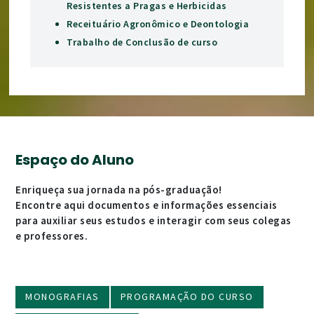
Resistentes a Pragas e Herbicidas
Receituário Agronômico e Deontologia
Trabalho de Conclusão de curso
Espaço do Aluno
Enriqueça sua jornada na pós-graduação!
Encontre aqui documentos e informações essenciais
para auxiliar seus estudos e interagir com seus colegas
e professores.
MONOGRAFIAS
PROGRAMAÇÃO DO CURSO