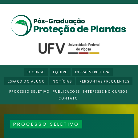
O CURSO
EQUIPE
INFRAESTRUTURA
ESPAÇO DO ALUNO
NOTÍCIAS
PERGUNTAS FREQUENTES
PROCESSO SELETIVO
PUBLICAÇÕES
INTERESSE NO CURSO?
CONTATO
PROCESSO SELETIVO