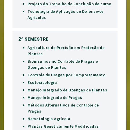
Projeto do Trabalho de Conclusão de curso
Tecnologia de Aplicação de Defensivos
Agrícolas
2º SEMESTRE
Agricultura de Precisão em Proteção de
Plantas
Bioinsumos no Controle de Pragas e
Doenças de Plantas
Controle de Pragas por Comportamento
Ecotoxicologia
Manejo Integrado de Doenças de Plantas
Manejo Integrado de Pragas
Métodos Alternativos de Controle de
Pragas
Nematologia Agrícola
Plantas Geneticamente Modificadas