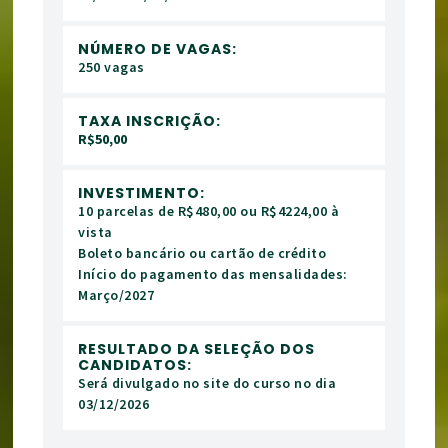
NÚMERO DE VAGAS:
250 vagas
TAXA INSCRIÇÃO:
R$50,00
INVESTIMENTO:
10 parcelas de R$480,00 ou R$4224,00 à
vista
Boleto bancário ou cartão de crédito
Início do pagamento das mensalidades:
Março/2027
RESULTADO DA SELEÇÃO DOS
CANDIDATOS:
Será divulgado no site do curso no dia
03/12/2026