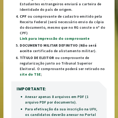
Estudantes estrangeiros enviará a carteira de
Identidade do país de origem.
CPF
ou comprovante de cadastro emitido pela
Receita Federal (será necessário envio da cópia
do documento, mesmo que no RG conste o nº do
CPF)
Link para impressão do comprovante
DOCUMENTO MILITAR DEFINITVO
(
Não será
aceito
certificado de alistamento militar).
TÍTULO DE ELEITOR
ou comprovante de
regularização junto ao Tribunal Superior
Eleitoral. O comprovante poderá ser retirado no
site do TSE
;
IMPORTANTE:
Anexar apenas 8 arquivos em PDF (1
arquivo PDF por documento).
Para efetivação da sua inscrição na UFV,
os candidatos deverão anexar no Portal