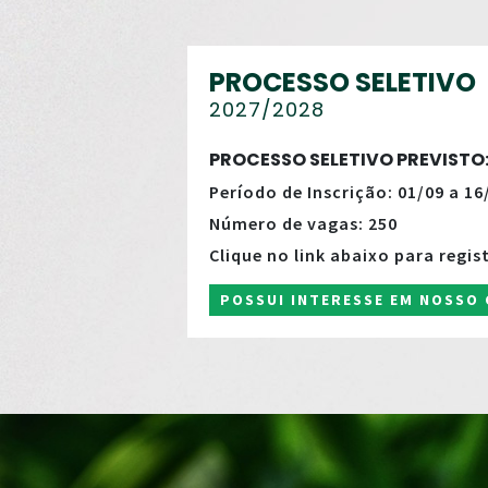
PROCESSO SELETIVO
2027/2028
PROCESSO SELETIVO PREVISTO
Período de Inscrição: 01/09 a 16
Número de vagas: 250
Clique no link abaixo para regis
POSSUI INTERESSE EM NOSSO