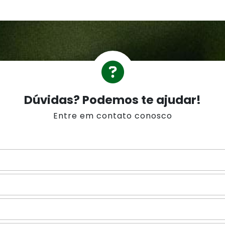
Dúvidas? Podemos te ajudar!
Entre em contato conosco