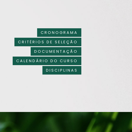
CRONOGRAMA
CRITÉRIOS DE SELEÇÃO
DOCUMENTAÇÃO
CALENDÁRIO DO CURSO
DISCIPLINAS