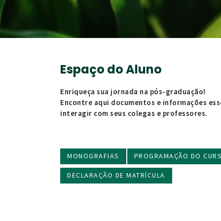
Espaço do Aluno
Enriqueça sua jornada na pós-graduação!
Encontre aqui documentos e informações essen
interagir com seus colegas e professores.
MONOGRAFIAS
PROGRAMAÇÃO DO CUR
DECLARAÇÃO DE MATRÍCULA