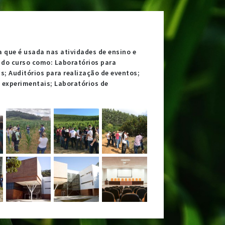
a que é usada nas atividades de ensino e
 do curso como: Laboratórios para
as; Auditórios para realização de eventos;
 experimentais; Laboratórios de