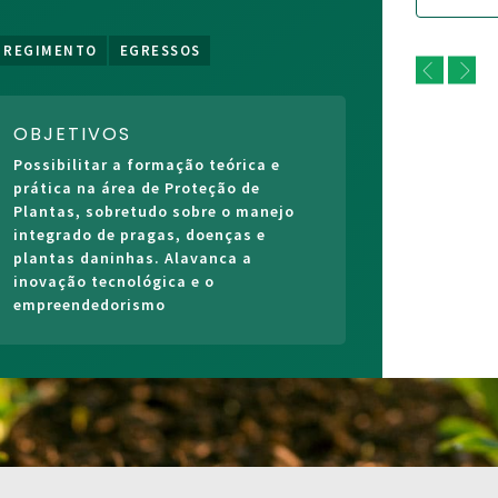
SETEMBRO/2026!
REGIMENTO
EGRESSOS
OBJETIVOS
Possibilitar a formação teórica e
prática na área de Proteção de
Plantas, sobretudo sobre o manejo
integrado de pragas, doenças e
plantas daninhas. Alavanca a
inovação tecnológica e o
empreendedorismo