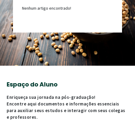
Nenhum artigo encontrado!
Espaço do Aluno
Enriqueça sua jornada na pós-graduação!
Encontre aqui documentos e informações essenciais
para auxiliar seus estudos e interagir com seus colegas
e professores.