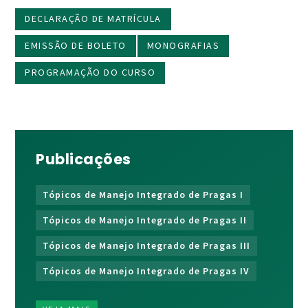
DECLARAÇÃO DE MATRÍCULA
EMISSÃO DE BOLETO
MONOGRAFIAS
PROGRAMAÇÃO DO CURSO
Publicações
Tópicos de Manejo Integrado de Pragas I
Tópicos de Manejo Integrado de Pragas II
Tópicos de Manejo Integrado de Pragas III
Tópicos de Manejo Integrado de Pragas IV