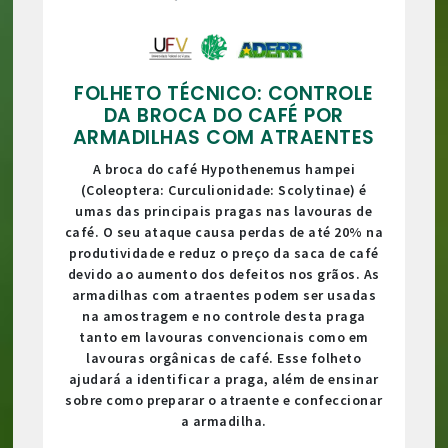
FOLHETO TÉCNICO: CONTROLE
DA BROCA DO CAFÉ POR
ARMADILHAS COM ATRAENTES
A broca do café Hypothenemus hampei
(Coleoptera: Curculionidade: Scolytinae) é
umas das principais pragas nas lavouras de
café. O seu ataque causa perdas de até 20% na
produtividade e reduz o preço da saca de café
devido ao aumento dos defeitos nos grãos. As
armadilhas com atraentes podem ser usadas
na amostragem e no controle desta praga
tanto em lavouras convencionais como em
lavouras orgânicas de café. Esse folheto
ajudará a identificar a praga, além de ensinar
sobre como preparar o atraente e confeccionar
a armadilha.