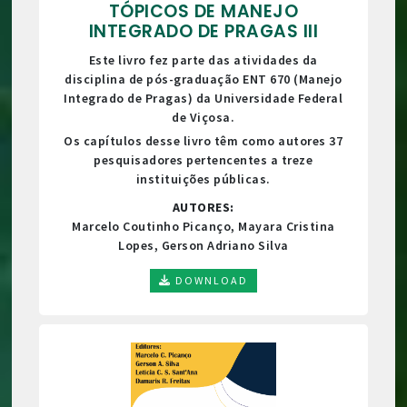
TÓPICOS DE MANEJO
INTEGRADO DE PRAGAS III
Este livro fez parte das atividades da
disciplina de pós-graduação ENT 670 (Manejo
Integrado de Pragas) da Universidade Federal
de Viçosa.
Os capítulos desse livro têm como autores 37
pesquisadores pertencentes a treze
instituições públicas.
AUTORES:
Marcelo Coutinho Picanço, Mayara Cristina
Lopes, Gerson Adriano Silva
DOWNLOAD