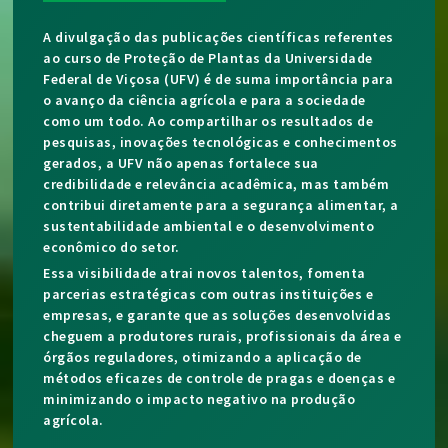
A divulgação das publicações científicas referentes
ao curso de Proteção de Plantas da Universidade
Federal de Viçosa (UFV) é de suma importância para
o avanço da ciência agrícola e para a sociedade
como um todo. Ao compartilhar os resultados de
pesquisas, inovações tecnológicas e conhecimentos
gerados, a UFV não apenas fortalece sua
credibilidade e relevância acadêmica, mas também
contribui diretamente para a segurança alimentar, a
sustentabilidade ambiental e o desenvolvimento
econômico do setor.
Essa visibilidade atrai novos talentos, fomenta
parcerias estratégicas com outras instituições e
empresas, e garante que as soluções desenvolvidas
cheguem a produtores rurais, profissionais da área e
órgãos reguladores, otimizando a aplicação de
métodos eficazes de controle de pragas e doenças e
minimizando o impacto negativo na produção
agrícola.