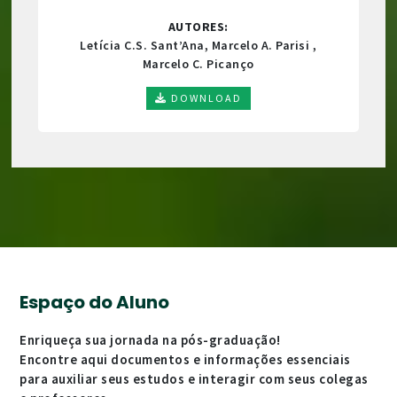
AUTORES:
Letícia C.S. Sant’Ana, Marcelo A. Parisi ,
Marcelo C. Picanço
DOWNLOAD
Espaço do Aluno
Enriqueça sua jornada na pós-graduação!
Encontre aqui documentos e informações essenciais
para auxiliar seus estudos e interagir com seus colegas