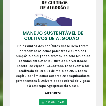
MANEJO SUSTENTÁVEL DE
CULTIVOS DE ALGODÃO I
Os assuntos dos capítulos desse livro foram
apresentados como palestras e curso no I
Simpósio do Algodão promovido pelo Grupo de
Estudos em Cotonicultura da Universidade
Federal de Viçosa (GECotton). Esse evento foi
realizado de 30 a 31 de maio de 2023. Esses
capítulos têm como autores 20 pesquisadores
pertencentes à Universidade Federal de Viçosa
e à Embrapa Agropecuária Oeste.
AUTORES:
DOWNLOAD