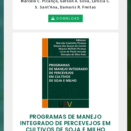
Marcelo C. Picanço, Gerson A. Silva, Letícia C.
S. Sant'Ana, Damaris R. Freitas
DOWNLOAD
PROGRAMAS DE MANEJO
INTEGRADO DE PERCEVEJOS EM
CULTIVOS DE SOJA E MILHO