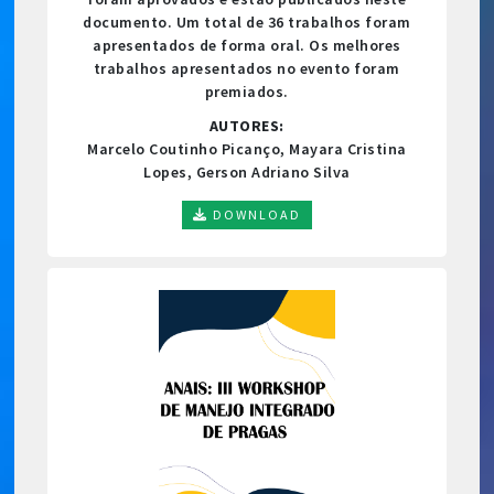
documento. Um total de 36 trabalhos foram
apresentados de forma oral. Os melhores
trabalhos apresentados no evento foram
premiados.
AUTORES:
Marcelo Coutinho Picanço, Mayara Cristina
Lopes, Gerson Adriano Silva
DOWNLOAD