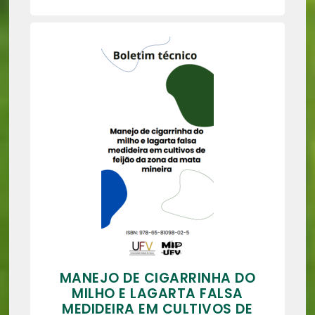
MANEJO DE CIGARRINHA DO
MILHO E LAGARTA FALSA
MEDIDEIRA EM CULTIVOS DE