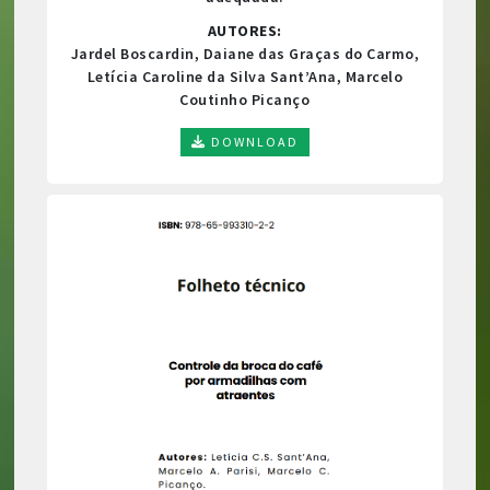
AUTORES:
Jardel Boscardin, Daiane das Graças do Carmo,
Letícia Caroline da Silva Sant’Ana, Marcelo
Coutinho Picanço
DOWNLOAD