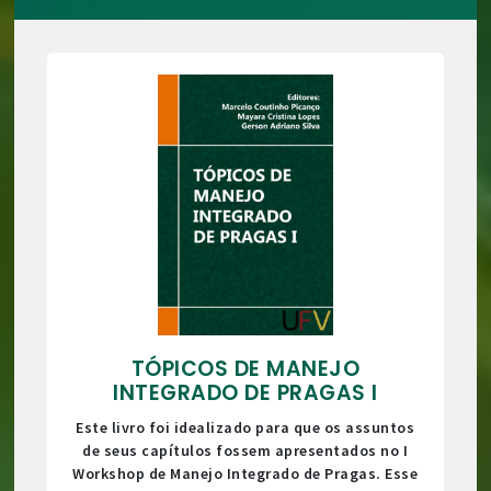
TÓPICOS DE MANEJO
INTEGRADO DE PRAGAS I
Este livro foi idealizado para que os assuntos
de seus capítulos fossem apresentados no I
Workshop de Manejo Integrado de Pragas. Esse