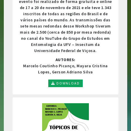
evento foi realizado de forma gratuita e online
de 17 a 20 de novembro de 2021 e ele teve 1.343
inscritos de todas as regiões do Brasil e de
vários países do mundo. As transmissões das
sete mesas redondas desse Workshop tiveram
mais de 2.500 (cerca de 850 por mesa redonda)
no canal do YouTube do Grupo de Estudos em
Entomologia da UFV – Insectum da
Universidade Federal de Viçosa.
AUTORES:
Marcelo Coutinho Picanço, Mayara Cristina
Lopes, Gerson Adriano Silva
DOWNLOAD