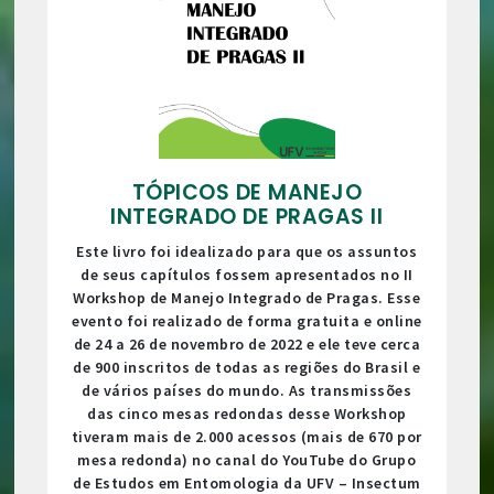
TÓPICOS DE MANEJO
INTEGRADO DE PRAGAS II
Este livro foi idealizado para que os assuntos
de seus capítulos fossem apresentados no II
Workshop de Manejo Integrado de Pragas. Esse
evento foi realizado de forma gratuita e online
de 24 a 26 de novembro de 2022 e ele teve cerca
de 900 inscritos de todas as regiões do Brasil e
de vários países do mundo. As transmissões
das cinco mesas redondas desse Workshop
tiveram mais de 2.000 acessos (mais de 670 por
mesa redonda) no canal do YouTube do Grupo
de Estudos em Entomologia da UFV – Insectum