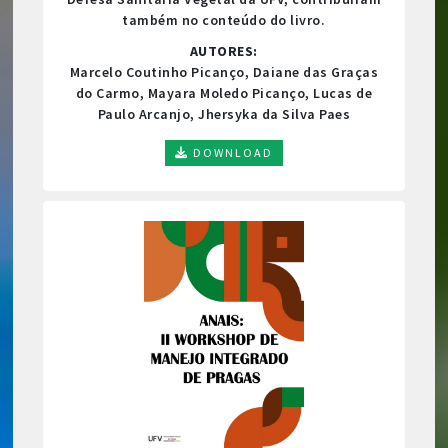
também no conteúdo do livro.
AUTORES:
Marcelo Coutinho Picanço, Daiane das Graças
do Carmo, Mayara Moledo Picanço, Lucas de
Paulo Arcanjo, Jhersyka da Silva Paes
DOWNLOAD