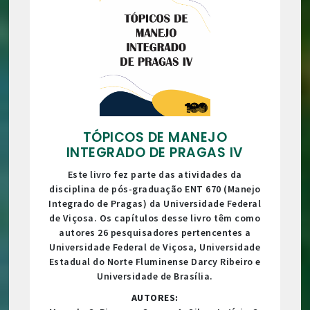
TÓPICOS DE MANEJO
INTEGRADO DE PRAGAS IV
Este livro fez parte das atividades da
disciplina de pós-graduação ENT 670 (Manejo
Integrado de Pragas) da Universidade Federal
de Viçosa. Os capítulos desse livro têm como
autores 26 pesquisadores pertencentes a
Universidade Federal de Viçosa, Universidade
Estadual do Norte Fluminense Darcy Ribeiro e
Universidade de Brasília.
AUTORES: