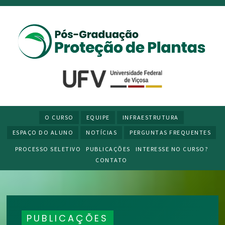
O CURSO
EQUIPE
INFRAESTRUTURA
ESPAÇO DO ALUNO
NOTÍCIAS
PERGUNTAS FREQUENTES
PROCESSO SELETIVO
PUBLICAÇÕES
INTERESSE NO CURSO?
CONTATO
PUBLICAÇÕES