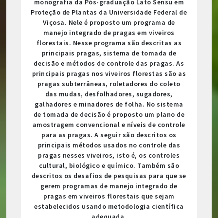
monografia da Pós-graduação Lato Sensu em
Proteção de Plantas da Universidade Federal de
Viçosa. Nele é proposto um programa de
manejo integrado de pragas em viveiros
florestais. Nesse programa são descritas as
principais pragas, sistema de tomada de
decisão e métodos de controle das pragas. As
principais pragas nos viveiros florestas são as
pragas subterrâneas, roletadores do coleto
das mudas, desfolhadores, sugadores,
galhadores e minadores de folha. No sistema
de tomada de decisão é proposto um plano de
amostragem convencional e níveis de controle
para as pragas. A seguir são descritos os
principais métodos usados no controle das
pragas nesses viveiros, isto é, os controles
cultural, biológico e químico. Também são
descritos os desafios de pesquisas para que se
gerem programas de manejo integrado de
pragas em viveiros florestais que sejam
estabelecidos usando metodologia científica
adequada.