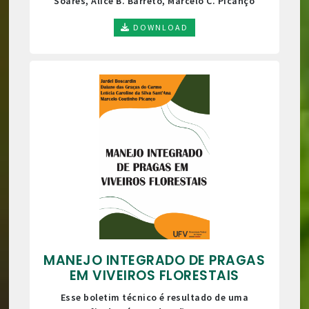
Soares, Alice B. Barreto, Marcelo C. Picanço
DOWNLOAD
MANEJO INTEGRADO DE PRAGAS
EM VIVEIROS FLORESTAIS
Esse boletim técnico é resultado de uma