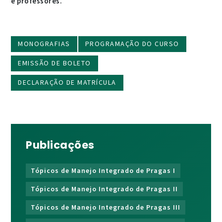
e professores.
MONOGRAFIAS
PROGRAMAÇÃO DO CURSO
EMISSÃO DE BOLETO
DECLARAÇÃO DE MATRÍCULA
Publicações
Tópicos de Manejo Integrado de Pragas I
Tópicos de Manejo Integrado de Pragas II
Tópicos de Manejo Integrado de Pragas III