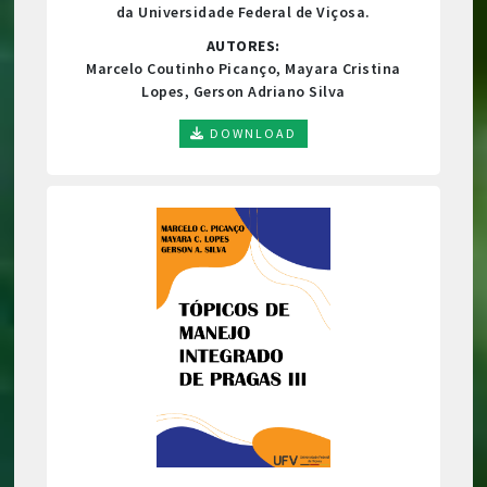
da Universidade Federal de Viçosa.
AUTORES:
Marcelo Coutinho Picanço, Mayara Cristina
Lopes, Gerson Adriano Silva
DOWNLOAD