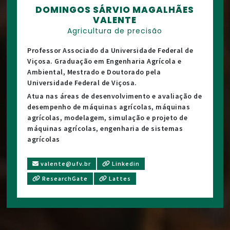
DOMINGOS SÁRVIO MAGALHÃES
VALENTE
Agricultura de precisão
Professor Associado da Universidade Federal de
Viçosa. Graduação em Engenharia Agrícola e
Ambiental, Mestrado e Doutorado pela
Universidade Federal de Viçosa.
Atua nas áreas de desenvolvimento e avaliação de
desempenho de máquinas agrícolas, máquinas
agrícolas, modelagem, simulação e projeto de
máquinas agrícolas, engenharia de sistemas
agrícolas
valente@ufv.br
Linkedin
ResearchGate
Lattes