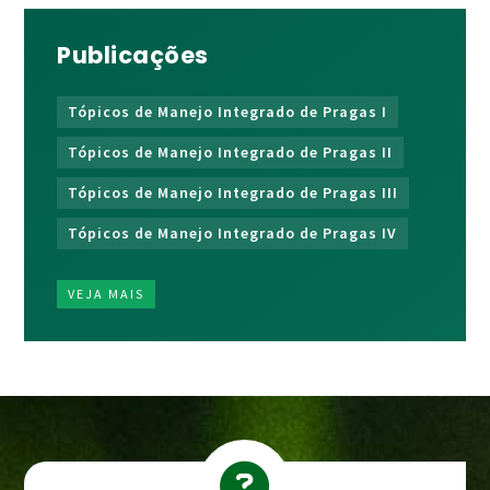
Publicações
Tópicos de Manejo Integrado de Pragas I
Tópicos de Manejo Integrado de Pragas II
Tópicos de Manejo Integrado de Pragas III
Tópicos de Manejo Integrado de Pragas IV
VEJA MAIS