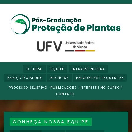
O CURSO
EQUIPE
INFRAESTRUTURA
ESPAÇO DO ALUNO
NOTÍCIAS
PERGUNTAS FREQUENTES
PROCESSO SELETIVO
PUBLICAÇÕES
INTERESSE NO CURSO?
CONTATO
CONHEÇA NOSSA EQUIPE