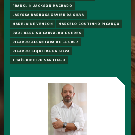
FRANKLIN JACKSON MACHADO
LARYSSA BARBOSA XAVIER DA SILVA
MADELAINE VENZON
MARCELO COUTINHO PICANÇO
RAUL NARCISO CARVALHO GUEDES
RICARDO ALCANTARA DE LA CRUZ
RICARDO SIQUEIRA DA SILVA
THAÍS RIBEIRO SANTIAGO