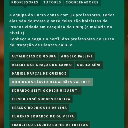
PROFESSORES
TUTORES
COORDENADORES
A equipe do Curso conta com 17 professores, todos
eles são doutores e onze deles são bolsistas de
Produtividade em Pesquisa do CNPq (a maioria no
nível 1).
Conheça a seguir o perfil dos professores do Curso
de Proteção de Plantas da UFV.
ALTAIR DIAS DE MOURA
ANGELO PALLINI
DAIANE DAS GRAÇAS DO CARMO
DALILA SÊNI
DANIEL MARÇAL DE QUEIROZ
DOMINGOS SÁRVIO MAGALHÃES VALENTE
EDUARDO SEITI GOMIDE MIZUBUTI
ELISEU JOSÉ GUEDES PEREIRA
ERALDO RODRIGUES DE LIMA
EUGÊNIO EDUARDO DE OLIVEIRA
FRANCISCO CLÁUDIO LOPES DE FREITAS