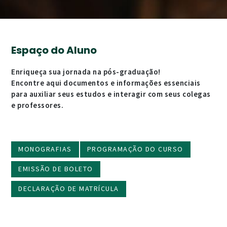
Espaço do Aluno
Enriqueça sua jornada na pós-graduação!
Encontre aqui documentos e informações essenciais
para auxiliar seus estudos e interagir com seus colegas
e professores.
MONOGRAFIAS
PROGRAMAÇÃO DO CURSO
EMISSÃO DE BOLETO
DECLARAÇÃO DE MATRÍCULA