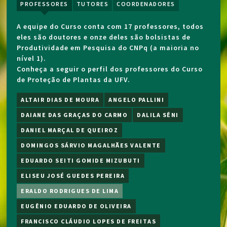
PROFESSORES
TUTORES
COORDENADORES
A equipe do Curso conta com 17 professores, todos
eles são doutores e onze deles são bolsistas de
Produtividade em Pesquisa do CNPq (a maioria no
nível 1).
Conheça a seguir o perfil dos professores do Curso
de Proteção de Plantas da UFV.
ALTAIR DIAS DE MOURA
ANGELO PALLINI
DAIANE DAS GRAÇAS DO CARMO
DALILA SÊNI
DANIEL MARÇAL DE QUEIROZ
DOMINGOS SÁRVIO MAGALHÃES VALENTE
EDUARDO SEITI GOMIDE MIZUBUTI
ELISEU JOSÉ GUEDES PEREIRA
ERALDO RODRIGUES DE LIMA
EUGÊNIO EDUARDO DE OLIVEIRA
FRANCISCO CLÁUDIO LOPES DE FREITAS