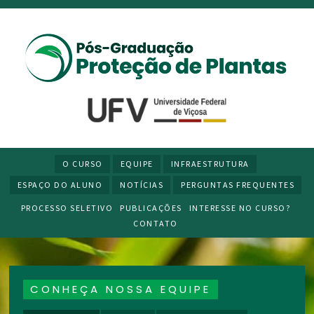
O CURSO
EQUIPE
INFRAESTRUTURA
ESPAÇO DO ALUNO
NOTÍCIAS
PERGUNTAS FREQUENTES
PROCESSO SELETIVO
PUBLICAÇÕES
INTERESSE NO CURSO?
CONTATO
CONHEÇA NOSSA EQUIPE