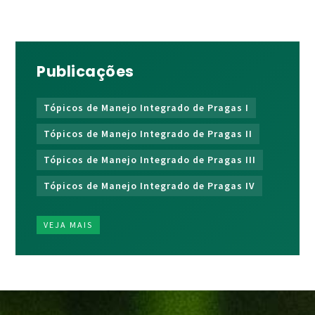
Publicações
Tópicos de Manejo Integrado de Pragas I
Tópicos de Manejo Integrado de Pragas II
Tópicos de Manejo Integrado de Pragas III
Tópicos de Manejo Integrado de Pragas IV
VEJA MAIS