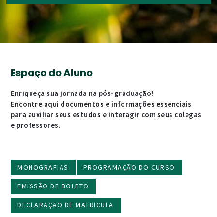
Espaço do Aluno
Enriqueça sua jornada na pós-graduação!
Encontre aqui documentos e informações essenciais
para auxiliar seus estudos e interagir com seus colegas
e professores.
MONOGRAFIAS
PROGRAMAÇÃO DO CURSO
EMISSÃO DE BOLETO
DECLARAÇÃO DE MATRÍCULA