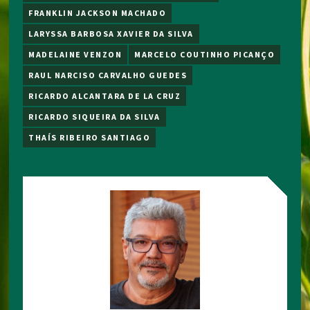
FRANKLIN JACKSON MACHADO
LARYSSA BARBOSA XAVIER DA SILVA
MADELAINE VENZON
MARCELO COUTINHO PICANÇO
RAUL NARCISO CARVALHO GUEDES
RICARDO ALCANTARA DE LA CRUZ
RICARDO SIQUEIRA DA SILVA
THAÍS RIBEIRO SANTIAGO