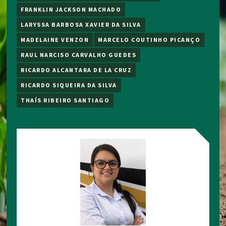
FRANKLIN JACKSON MACHADO
LARYSSA BARBOSA XAVIER DA SILVA
MADELAINE VENZON
MARCELO COUTINHO PICANÇO
RAUL NARCISO CARVALHO GUEDES
RICARDO ALCANTARA DE LA CRUZ
RICARDO SIQUEIRA DA SILVA
THAÍS RIBEIRO SANTIAGO