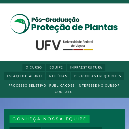
O CURSO
EQUIPE
INFRAESTRUTURA
ESPAÇO DO ALUNO
NOTÍCIAS
PERGUNTAS FREQUENTES
PROCESSO SELETIVO
PUBLICAÇÕES
INTERESSE NO CURSO?
CONTATO
CONHEÇA NOSSA EQUIPE