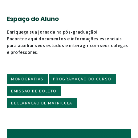
Espaço do Aluno
Enriqueça sua jornada na pós-graduação!
Encontre aqui documentos e informações essenciais
para auxiliar seus estudos e interagir com seus colegas
e professores.
MONOGRAFIAS
PROGRAMAÇÃO DO CURSO
EMISSÃO DE BOLETO
DECLARAÇÃO DE MATRÍCULA