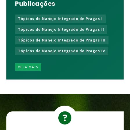
Publicações
Tópicos de Manejo Integrado de Pragas I
Tópicos de Manejo Integrado de Pragas II
Tópicos de Manejo Integrado de Pragas III
Tópicos de Manejo Integrado de Pragas IV
VEJA MAIS