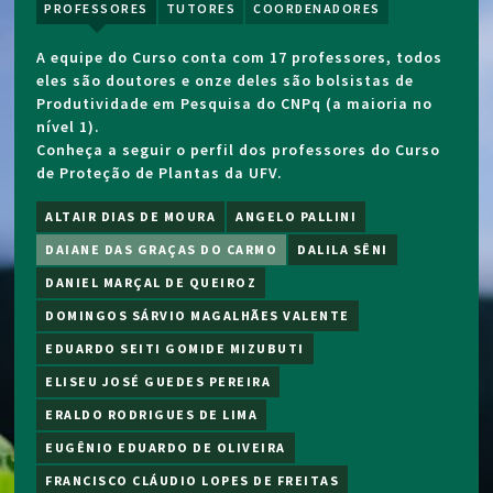
PROFESSORES
TUTORES
COORDENADORES
A equipe do Curso conta com 17 professores, todos
eles são doutores e onze deles são bolsistas de
Produtividade em Pesquisa do CNPq (a maioria no
nível 1).
Conheça a seguir o perfil dos professores do Curso
de Proteção de Plantas da UFV.
ALTAIR DIAS DE MOURA
ANGELO PALLINI
DAIANE DAS GRAÇAS DO CARMO
DALILA SÊNI
DANIEL MARÇAL DE QUEIROZ
DOMINGOS SÁRVIO MAGALHÃES VALENTE
EDUARDO SEITI GOMIDE MIZUBUTI
ELISEU JOSÉ GUEDES PEREIRA
ERALDO RODRIGUES DE LIMA
EUGÊNIO EDUARDO DE OLIVEIRA
FRANCISCO CLÁUDIO LOPES DE FREITAS