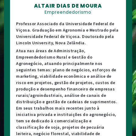
ALTAIR DIAS DE MOURA
Empreendedorismo
Professor Associado da Universidade Federal de
Viçosa. Graduação em Agronomia e Mestrado pela
Universidade Federal de Viçosa. Doutorado pela
Lincoln University, Nova Zelândia.
Atua nas áreas de Administração,
Empreendedorismo Rural e Gestão do
Agronegócio, atuando principalmente nos
seguintes temas: plano de negócios, esforços de
marketing, viabilidade econômica e análise de
risco em projetos, gestão de projetos, custos de
produção e desempenho financeiro de empresas
rurais/agroindustriais, análise de canais de
distribuição e gestão de cadeias de suprimentos.
Em seus trabalhos mais recentes junto à
iniciativa privada e instituições do agronegócio,
tem se dedicado à comercialização e
classificação de soja, projetos de pecuária
leiteira, negócio florestal, viabilidade de