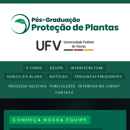
O CURSO
EQUIPE
INFRAESTRUTURA
ESPAÇO DO ALUNO
NOTÍCIAS
PERGUNTAS FREQUENTES
PROCESSO SELETIVO
PUBLICAÇÕES
INTERESSE NO CURSO?
CONTATO
CONHEÇA NOSSA EQUIPE