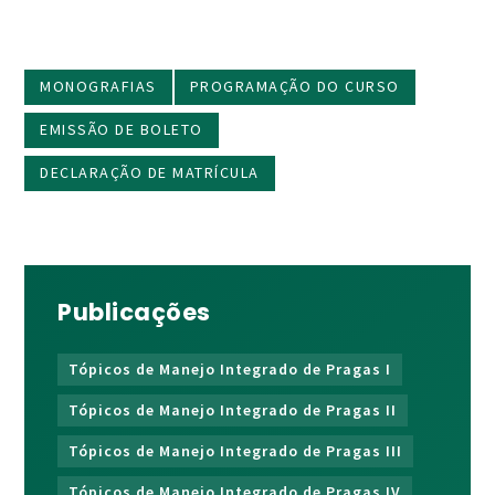
MONOGRAFIAS
PROGRAMAÇÃO DO CURSO
EMISSÃO DE BOLETO
DECLARAÇÃO DE MATRÍCULA
Publicações
Tópicos de Manejo Integrado de Pragas I
Tópicos de Manejo Integrado de Pragas II
Tópicos de Manejo Integrado de Pragas III
Tópicos de Manejo Integrado de Pragas IV