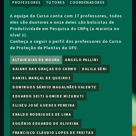
PROFESSORES
TUTORES
COORDENADORES
A equipe do Curso conta com 17 professores, todos
eles são doutores e onze deles são bolsistas de
Produtividade em Pesquisa do CNPq (a maioria no
nível 1).
Conheça a seguir o perfil dos professores do Curso
de Proteção de Plantas da UFV.
ALTAIR DIAS DE MOURA
ANGELO PALLINI
DAIANE DAS GRAÇAS DO CARMO
DALILA SÊNI
DANIEL MARÇAL DE QUEIROZ
DOMINGOS SÁRVIO MAGALHÃES VALENTE
EDUARDO SEITI GOMIDE MIZUBUTI
ELISEU JOSÉ GUEDES PEREIRA
ERALDO RODRIGUES DE LIMA
EUGÊNIO EDUARDO DE OLIVEIRA
FRANCISCO CLÁUDIO LOPES DE FREITAS