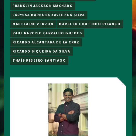
FRANKLIN JACKSON MACHADO
LARYSSA BARBOSA XAVIER DA SILVA
MADELAINE VENZON
MARCELO COUTINHO PICANÇO
RAUL NARCISO CARVALHO GUEDES
RICARDO ALCANTARA DE LA CRUZ
RICARDO SIQUEIRA DA SILVA
THAÍS RIBEIRO SANTIAGO