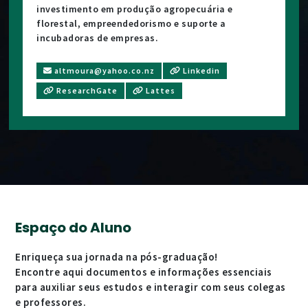
investimento em produção agropecuária e
florestal, empreendedorismo e suporte a
incubadoras de empresas.
altmoura@yahoo.co.nz
Linkedin
ResearchGate
Lattes
Espaço do Aluno
Enriqueça sua jornada na pós-graduação!
Encontre aqui documentos e informações essenciais
para auxiliar seus estudos e interagir com seus colegas
e professores.